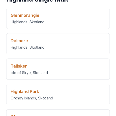
Glenmorangie
Highlands
,
Skotland
Dalmore
Highlands
,
Skotland
Talisker
Isle of Skye
,
Skotland
Highland Park
Orkney Islands
,
Skotland