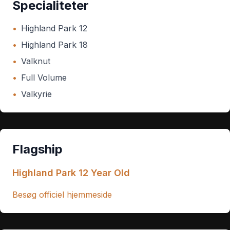
Specialiteter
•
Highland Park 12
•
Highland Park 18
•
Valknut
•
Full Volume
•
Valkyrie
Flagship
Highland Park 12 Year Old
Besøg officiel hjemmeside