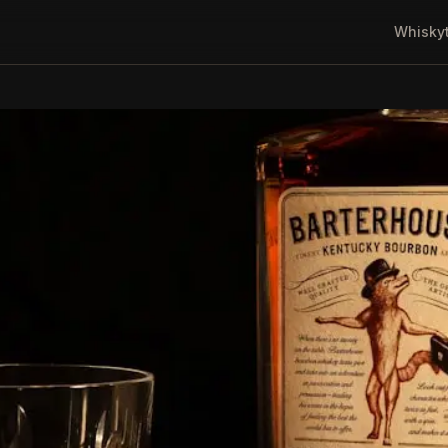
Whisky