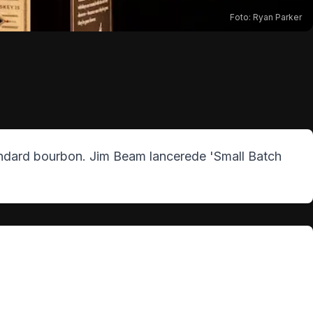
Foto:
Ryan Parker
tandard bourbon. Jim Beam lancerede 'Small Batch