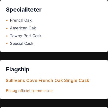
Specialiteter
•
French Oak
•
American Oak
•
Tawny Port Cask
•
Special Cask
Flagship
Sullivans Cove French Oak Single Cask
Besøg officiel hjemmeside